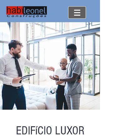
EDIFíCIO LUXOR