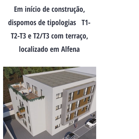
Em início de construção,
dispomos de tipologias T1-
T2-T3 e T2/T3 com terraço,
localizado em Alfena